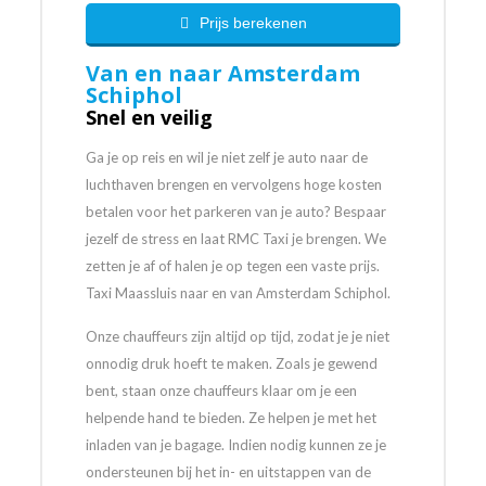
Prijs berekenen
Van en naar Amsterdam
Schiphol
Snel en veilig
Ga je op reis en wil je niet zelf je auto naar de
luchthaven brengen en vervolgens hoge kosten
betalen voor het parkeren van je auto? Bespaar
jezelf de stress en laat RMC Taxi je brengen. We
zetten je af of halen je op tegen een vaste prijs.
Taxi Maassluis naar en van Amsterdam Schiphol.
Onze chauffeurs zijn altijd op tijd, zodat je je niet
onnodig druk hoeft te maken. Zoals je gewend
bent, staan onze chauffeurs klaar om je een
helpende hand te bieden. Ze helpen je met het
inladen van je bagage. Indien nodig kunnen ze je
ondersteunen bij het in- en uitstappen van de