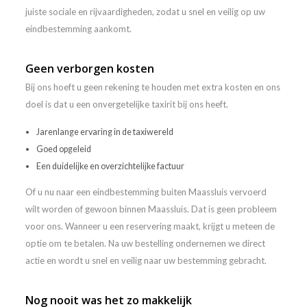
juiste sociale en rijvaardigheden, zodat u snel en veilig op uw
eindbestemming aankomt.
Geen verborgen kosten
Bij ons hoeft u geen rekening te houden met extra kosten en ons
doel is dat u een onvergetelijke taxirit bij ons heeft.
Jarenlange ervaring in de taxiwereld
Goed opgeleid
Een duidelijke en overzichtelijke factuur
Of u nu naar een eindbestemming buiten Maassluis vervoerd
wilt worden of gewoon binnen Maassluis. Dat is geen probleem
voor ons. Wanneer u een reservering maakt, krijgt u meteen de
optie om te betalen. Na uw bestelling ondernemen we direct
actie en wordt u snel en veilig naar uw bestemming gebracht.
Nog nooit was het zo makkelijk