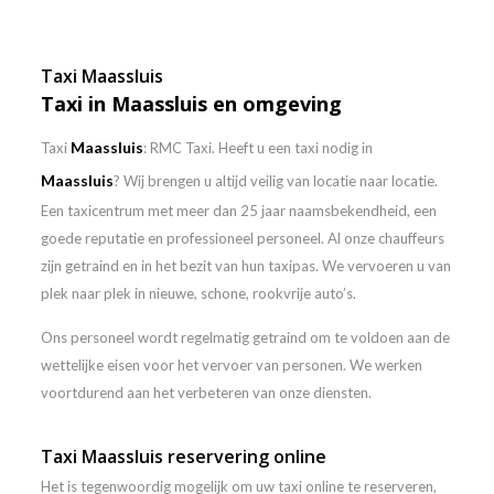
Taxi Maassluis
Taxi in Maassluis en omgeving
Maassluis
Taxi
: RMC Taxi. Heeft u een taxi nodig in
Maassluis
? Wij brengen u altijd veilig van locatie naar locatie.
Een taxicentrum met meer dan 25 jaar naamsbekendheid, een
goede reputatie en professioneel personeel. Al onze chauffeurs
zijn getraind en in het bezit van hun taxipas. We vervoeren u van
plek naar plek in nieuwe, schone, rookvrije auto’s.
Ons personeel wordt regelmatig getraind om te voldoen aan de
wettelijke eisen voor het vervoer van personen. We werken
voortdurend aan het verbeteren van onze diensten.
Taxi Maassluis reservering online
Het is tegenwoordig mogelijk om uw taxi online te reserveren,